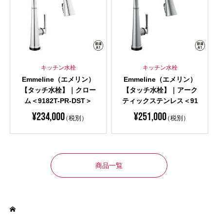
キッチン水栓
キッチン水栓
Emmeline（エメリン）
Emmeline（エメリン）
【タッチ水栓】｜クロー
【タッチ水栓】｜アーク
ム＜9182T-PR-DST＞
ティックステンレス＜91
82T-AR-PR-DST＞
¥
234,000
¥
251,000
（税別）
（税別）
商品一覧