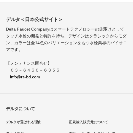
デルタ＜日本公式サイト＞
Delta Faucet Companyはスマートテクノロジーの先駆けとして
タッチ水栓の開発と特許を持ち、デザインはクラシックからモダ
ン、カラーは全14色のバリエーションをもつ水栓業界のパイオニ
アです。
【メンテナンス問合せ】
０３－６４５０－６３５５
info@rs-bd.com
デルタについて
デルタが選ばれる理由
正規輸入販売元について