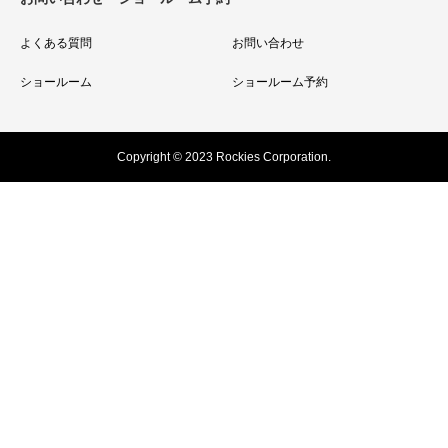
よくある質問
お問い合わせ
ショールーム
ショールーム予約
Copyright © 2023 Rockies Corporation.