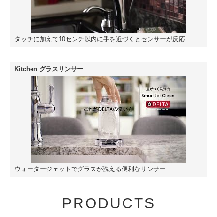
タッチに加えて10センチ以内に手を近づくとセンサーが反応
Kitchen グラスリンサー
ウォータージェットでグラスが洗える便利なリンサー
PRODUCTS