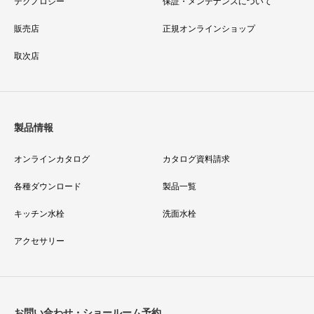
テクノロジー
保証・メンテナンスについて
販売店
正規オンラインショップ
取次店
製品情報
オンラインカタログ
カタログ資料請求
各種ダウンロード
製品一覧
キッチン水栓
洗面水栓
アクセサリー
お問い合わせ・ショールーム予約