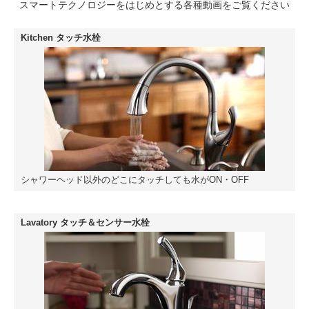
スマートテクノロジーをはじめとする各種動画をご覧ください
Kitchen タッチ水栓
シャワーヘッド以外のどこにタッチしても水がON・OFF
Lavatory タッチ＆センサー水栓