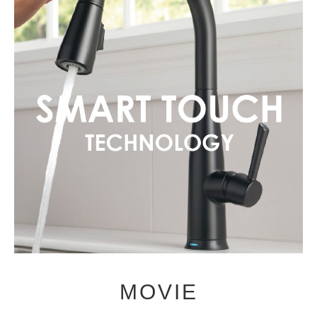
MOVIE