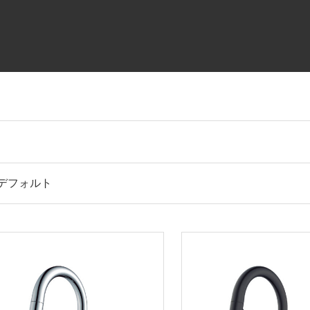
デフォルト