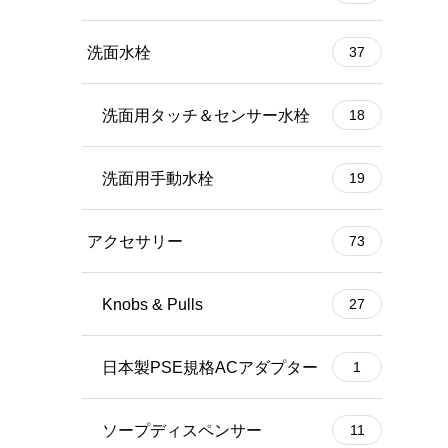
洗面水栓
37
洗面用タッチ＆センサー水栓
18
洗面用手動水栓
19
アクセサリー
73
Knobs & Pulls
27
日本製PSE規格ACアダプター
1
ソープディスペンサー
11