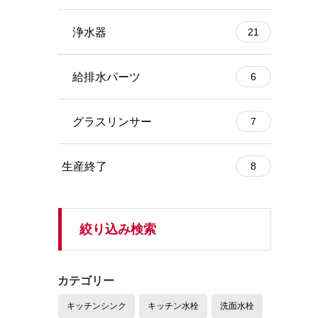
浄水器
21
給排水パーツ
6
グラスリンサー
7
生産終了
8
絞り込み検索
カテゴリー
キッチンシンク
キッチン水栓
洗面水栓