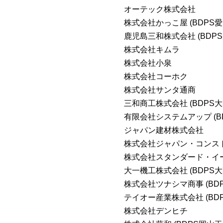
オーテック株式会社
株式会社かっこ屋 (BDPS
鹿児島三和株式会社 (BDP
株式会社キムラ
株式会社小泉
株式会社コーホク
株式会社サンタ通商
三和商工株式会社 (BDPS大
有限会社システムアップ (B
ジャパン建材株式会社
株式会社ジャパン・コンス
株式会社スタンダード・イー 
大一機工株式会社 (BDPS
株式会社ツナシマ商事 (BD
テイオー産業株式会社 (BD
株式会社デンヒチ