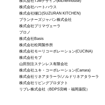
株式会社TJMデザイン(kitchenhouse)
株式会社ハートハウス
株式会社樋口(SUZURAN KITCHEN)
プランナーズジャパン株式会社
株式会社プリマヴェーラ
プロノ
株式会社Basis
株式会社松岡製作所
株式会社モーリコーポレーション(CUCINA)
株式会社モブ
山田別注ステンレス有限会社
株式会社ユキ・コーポレーション(Carrara)
株式会社リネアタラーラ/ノルドリネアタラーラ
株式会社リビングプロダクト
リブレ株式会社（BDPS宮崎・福岡薬院）