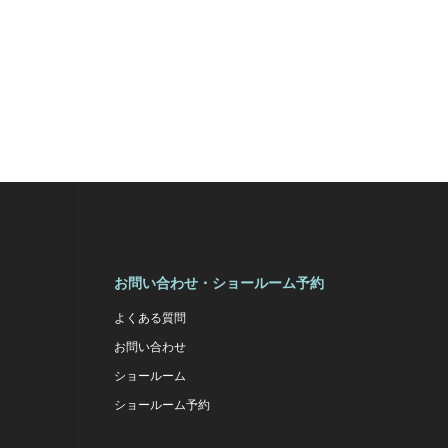
お問い合わせ・ショールーム予約
よくある質問
お問い合わせ
ショールーム
ショールーム予約