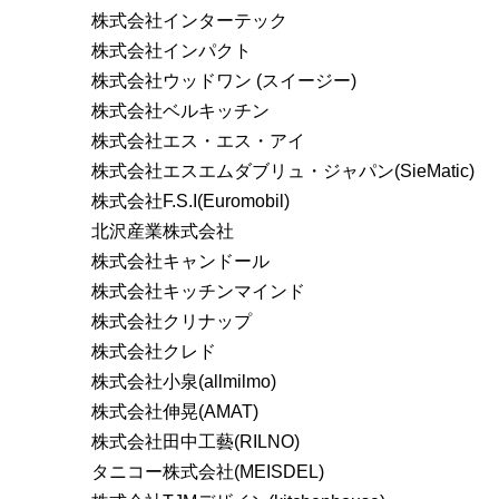
株式会社インターテック
株式会社インパクト
株式会社ウッドワン (スイージー)
株式会社ベルキッチン
株式会社エス・エス・アイ
株式会社エスエムダブリュ・ジャパン(SieMatic)
株式会社F.S.I(Euromobil)
北沢産業株式会社
株式会社キャンドール
株式会社キッチンマインド
株式会社クリナップ
株式会社クレド
株式会社小泉(allmilmo)
株式会社伸晃(AMAT)
株式会社田中工藝(RILNO)
タニコー株式会社(MEISDEL)