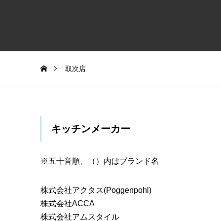
取次店
キッチンメーカー
※五十音順、（）内はブランド名
株式会社アクタス(Poggenpohl)
株式会社ACCA
株式会社アムスタイル