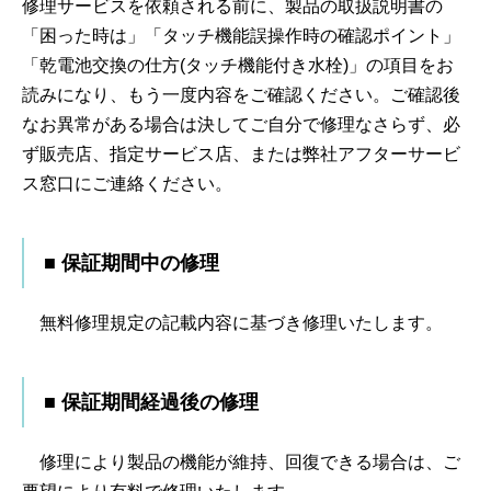
修理サービスを依頼される前に、製品の取扱説明書の
「困った時は」「タッチ機能誤操作時の確認ポイント」
「乾電池交換の仕方(タッチ機能付き水栓)」の項目をお
読みになり、もう一度内容をご確認ください。ご確認後
なお異常がある場合は決してご自分で修理なさらず、必
ず販売店、指定サービス店、または弊社アフターサービ
ス窓口にご連絡ください。
■ 保証期間中の修理
無料修理規定の記載内容に基づき修理いたします。
■ 保証期間経過後の修理
修理により製品の機能が維持、回復できる場合は、ご