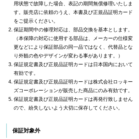
用状態で故障した場合、表記の期間無償修理いたしま
す。販売店に依頼のうえ、本書及び正規品証明カード
をご提示ください。
保証期間中の修理対応は、部品交換を基本とします。
（本保障の対応に使用する部品は、メーカーの仕様変
更などにより保証部品の同一品ではなく、代替品とな
り外観の色やデザインが変わる事があります。）
保証規定書及び正規品証明カードは日本国内において
有効です。
保証規定書及び正規品証明カードは株式会社ロッキー
ズコーポレーションが販売した商品にのみ有効です。
保証規定書及び正規品証明カードは再発行致しません
ので、紛失しないよう大切に保存してください。
保証対象外