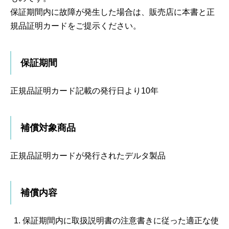
保証期間内に故障が発生した場合は、販売店に本書と正
規品証明カードをご提示ください。
保証期間
正規品証明カード記載の発行日より10年
補償対象商品
正規品証明カードが発行されたデルタ製品
補償内容
保証期間内に取扱説明書の注意書きに従った適正な使