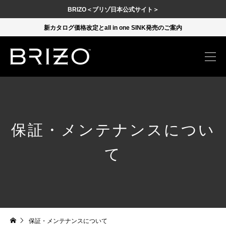
BRIZO＜ブリゾ日本公式サイト＞
新カタログ価格改定とall in one SINK発売のご案内
保証・メンテナンスについ
て
保証・メンテナンスについて