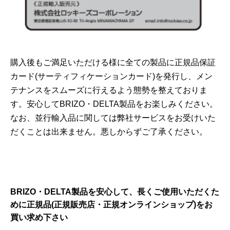
購入後もご満足いただける様に全ての製品に正規品保証
カード(サーティフィケーションカード)を発行し、メン
テナンスをスムーズに行えるよう態勢を整えておりま
す。安心してBRIZO・DELTA製品をお楽しみください。
なお、並行輸入品に関しては弊社サービスをお受けいた
だくことは出来ません。悪しからずご了承ください。
BRIZO・DELTA製品を安心して、長くご使用いただくた
めに正規品(正規販売店・正規オンラインショップ)をお
買い求め下さい