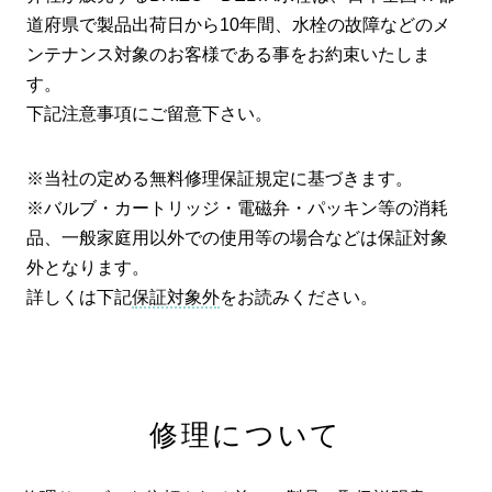
道府県で製品出荷日から10年間、水栓の故障などのメ
ンテナンス対象のお客様である事をお約束いたしま
す。
下記注意事項にご留意下さい。
※当社の定める無料修理保証規定に基づきます。
※バルブ・カートリッジ・電磁弁・パッキン等の消耗
品、一般家庭用以外での使用等の場合などは保証対象
外となります。
詳しくは下記
保証対象外
をお読みください。
修理について