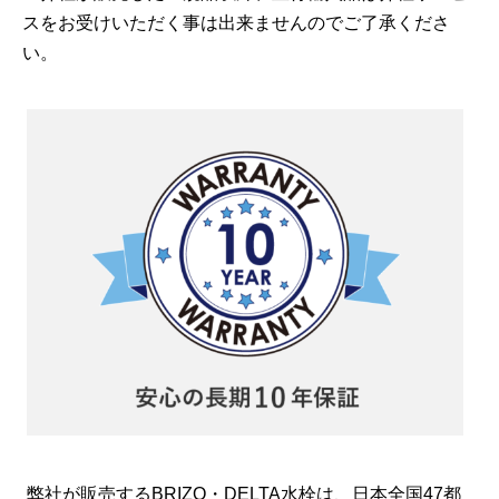
スをお受けいただく事は出来ませんのでご了承くださ
い。
弊社が販売するBRIZO・DELTA水栓は、日本全国47都