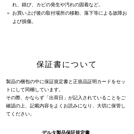
れ、錆び、カビの発生や汚れの固着など。
お買い上げ後の取付場所の移動、落下等による故障お
よび損傷。
保証書について
製品の梱包の中に保証規定書と正規品証明カードをセッ
トにして同梱しています。
その際、かならず「出荷日」が記入されていることをご
確認の上、記載内容をよくお読みになり、大切に保管し
てください。
デルタ製品保証規定書