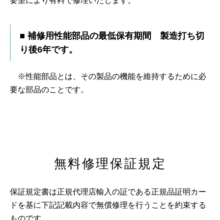
要望により有料で修理いたします。
■ 補修用性能部品の最低保有期間 製造打ち切
り後6年です。
※性能部品とは、その製品の機能を維持するために必
要な部品のことです。
無料修理保証規定
保証規定書は正規代理店輸入の証である正規品証明カー
ドを基に下記記載内容で無償修理を行うことを約束する
ものです。