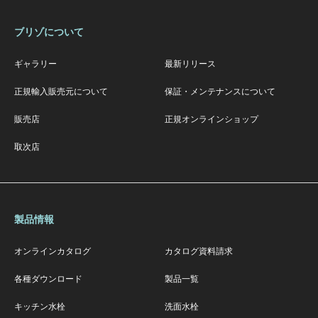
ブリゾについて
ギャラリー
最新リリース
正規輸入販売元について
保証・メンテナンスについて
販売店
正規オンラインショップ
取次店
製品情報
オンラインカタログ
カタログ資料請求
各種ダウンロード
製品一覧
キッチン水栓
洗面水栓