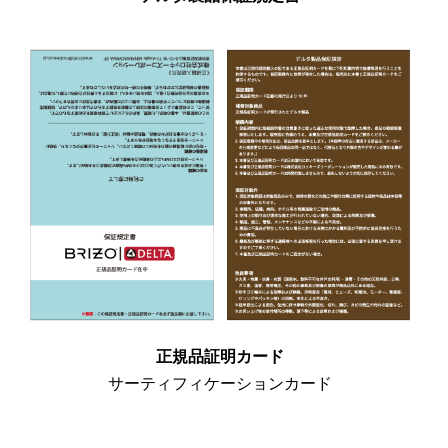
正規品証明カード
サーティフィケーションカード