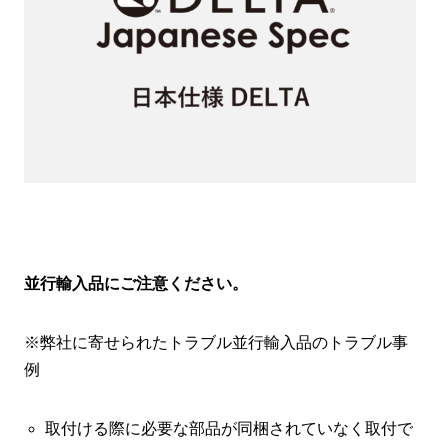
並行輸入品にご注意ください。
※弊社に寄せられたトラブル並行輸入品のトラブル事
例
取付ける際に必要な部品が同梱されていなく取付で