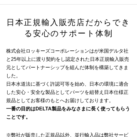
日本正規輸入販売店だからでき
る安心のサポート体制
株式会社ロッキーズコーポレーションはが米国デルタ社
と25年以上に渡り契約をし認定された日本正規輸入販売
元としてパートナーシップを組んだ体制を構築してきま
した。
日本水道法に基づく許認可等を始め、日本の環境に適合
した安心・安全な製品としてパーツを組替え日本仕様正
規品としてお客様のもとへお届けしております。
一番の目的はDELTA製品をみなさまに長く使ってもらう
ことです。
※弊社が販売した正規品以外、並行輸入品は弊社サービ