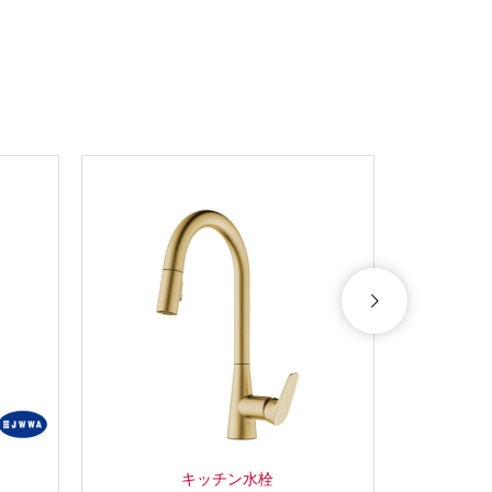
キッチン水栓