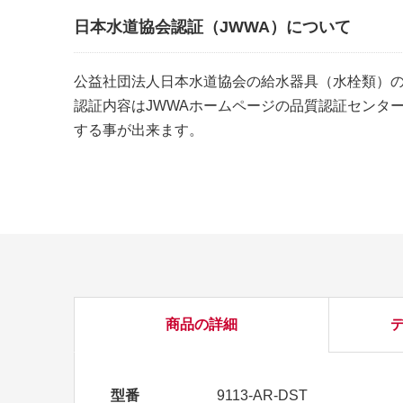
日本水道協会認証（JWWA）について
公益社団法人日本水道協会の給水器具（水栓類）
認証内容はJWWAホームページの品質認証センタ
する事が出来ます。
商品の詳細
型番
9113-AR-DST