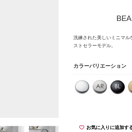
BEA
洗練された美しいミニマルな
ストセラーモデル。
カラーバリエーション
お気に入りに追加す