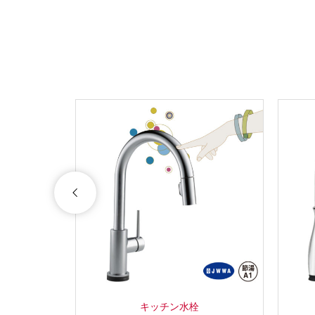
キッチン水栓