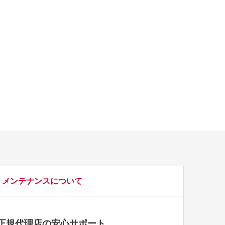
メンテナンスについて
正規代理店の安心サポート